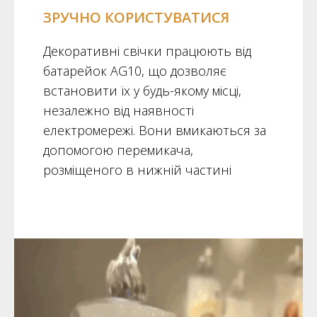
ЗРУЧНО КОРИСТУВАТИСЯ
Декоративні свічки працюють від
батарейок AG10, що дозволяє
встановити їх у будь-якому місці,
незалежно від наявності
електромережі. Вони вмикаються за
допомогою перемикача,
розміщеного в нижній частині