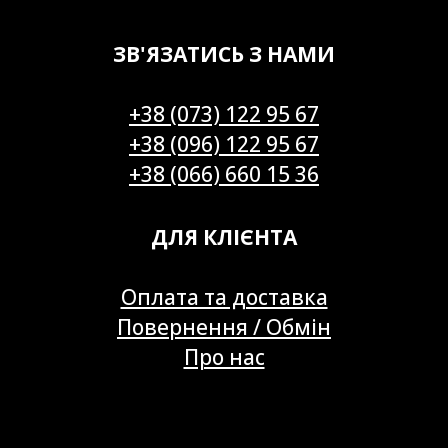
ЗВ'ЯЗАТИСЬ З НАМИ
+38 (073) 122 95 67
+38 (096) 122 95 67
+38 (066) 660 15 36
ДЛЯ КЛІЄНТА
Оплата та доставка
Повернення / Обмін
Про нас