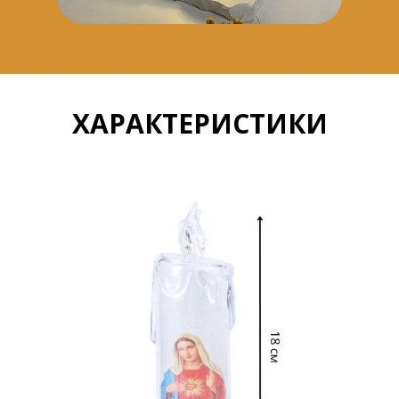
ХАРАКТЕРИСТИКИ