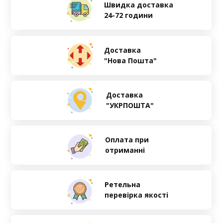
Швидка доставка
24-72 години
Доставка
"Нова Пошта"
Доставка
"УКРПОШТА"
Оплата при
отриманні
Ретельна
перевірка якості