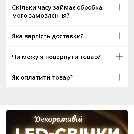
Скільки часу займає обробка
мого замовлення?
Яка вартість доставки?
Чи можу я повернути товар?
Як оплатити товар?