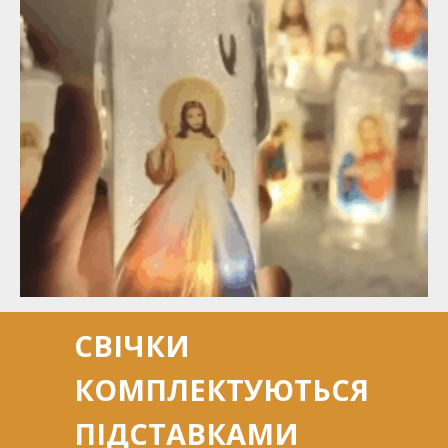
СВІЧКИ
КОМПЛЕКТУЮТЬСЯ
ПІДСТАВКАМИ