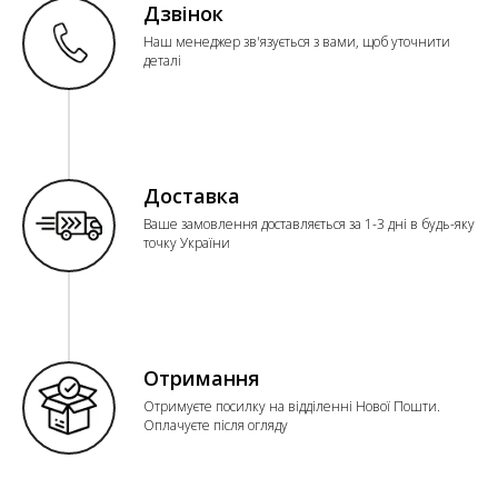
Дзвінок
Наш менеджер зв'язується з вами, щоб уточнити
деталі
Доставка
Ваше замовлення доставляється за 1-3 дні в будь-яку
точку України
Отримання
Отримуєте посилку на відділенні Нової Пошти.
Оплачуєте після огляду