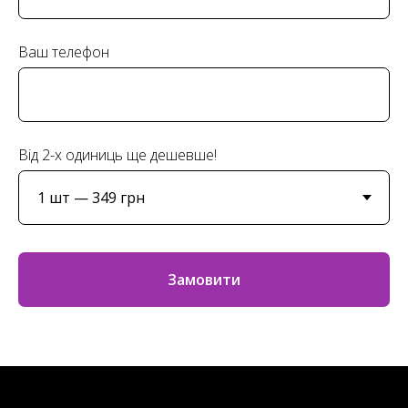
Ваш телефон
Від 2-х одиниць ще дешевше!
Замовити