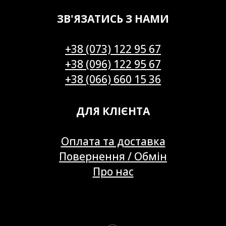
ЗВ'ЯЗАТИСЬ З НАМИ
+38 (073) 122 95 67
+38 (096) 122 95 67
+38 (066) 660 15 36
ДЛЯ КЛІЄНТА
Оплата та доставка
Повернення / Обмін
Про нас