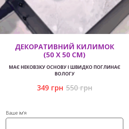
ДЕКОРАТИВНИЙ КИЛИМОК
(50 Х 50 СМ)
МАЄ НЕКОВЗКУ ОСНОВУ І ШВИДКО ПОГЛИНАЄ
ВОЛОГУ
349
грн
550
грн
Ваше ім'я