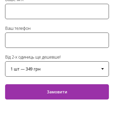
Ваш телефон
Від 2-х одиниць ще дешевше!
Замовити