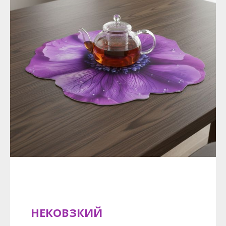
НЕКОВЗКИЙ