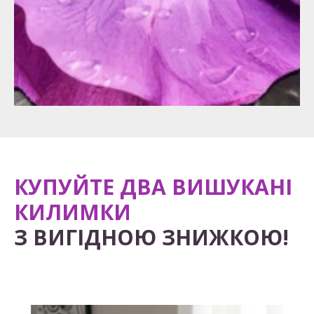
КУПУЙТЕ ДВА ВИШУКАНІ
КИЛИМКИ
З ВИГІДНОЮ ЗНИЖКОЮ!