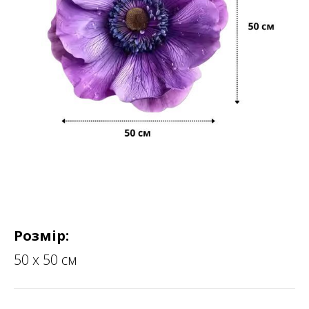
Розмір:
50 х 50 см