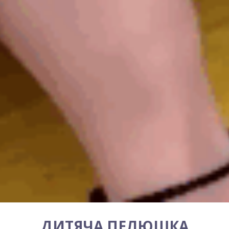
ДИТЯЧА ПЕЛЮШКА