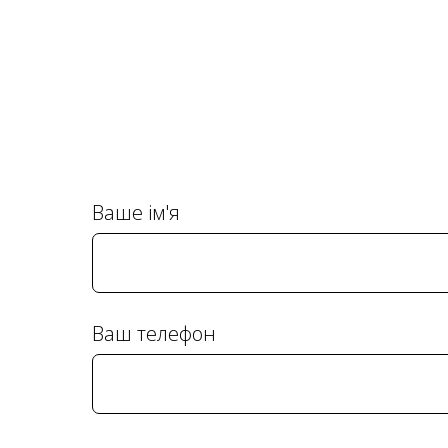
Ваше ім'я
Ваш телефон