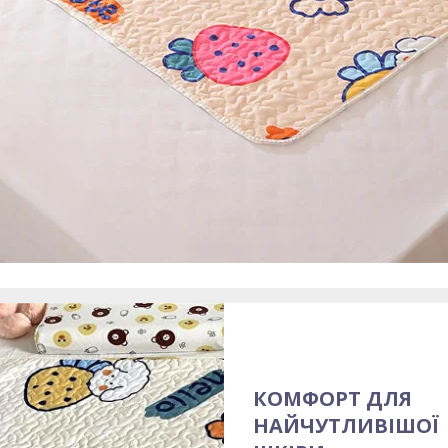
КОМФОРТ ДЛЯ
НАЙЧУТЛИВІШОЇ