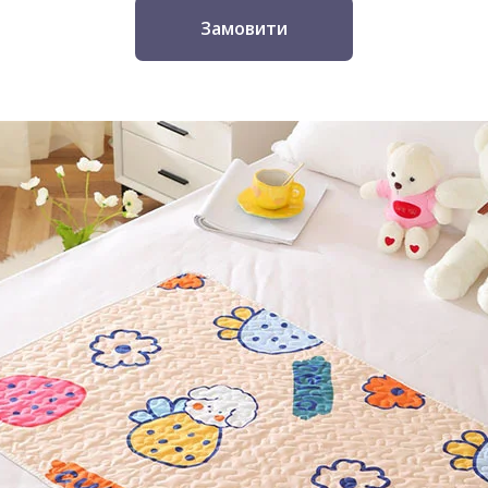
Замовити