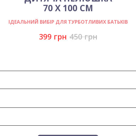
70 Х 100 СМ
ІДЕАЛЬНИЙ ВИБІР ДЛЯ ТУРБОТЛИВИХ БАТЬКІВ
399
грн
450
грн