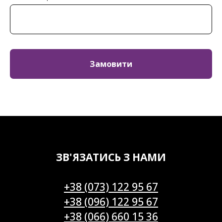
Замовити
ЗВ'ЯЗАТИСЬ З НАМИ
+38 (073) 122 95 67
+38 (096) 122 95 67
+38 (066) 660 15 36