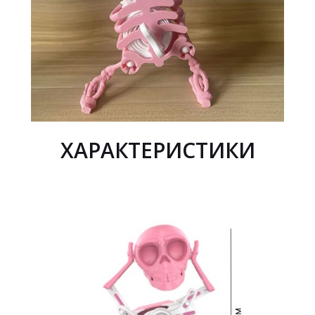
ХАРАКТЕРИСТИКИ