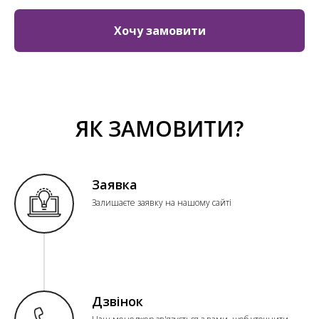
Хочу замовити
ЯК ЗАМОВИТИ?
Заявка
Залишаєте заявку на нашому сайті
Дзвінок