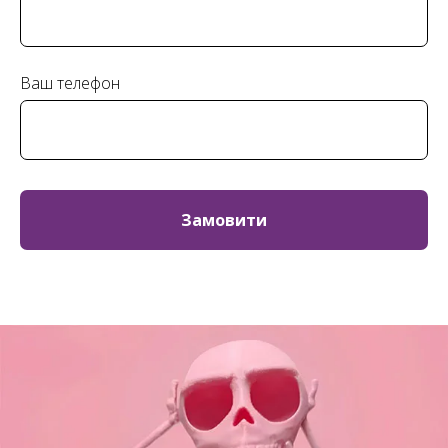
Ваш телефон
Замовити