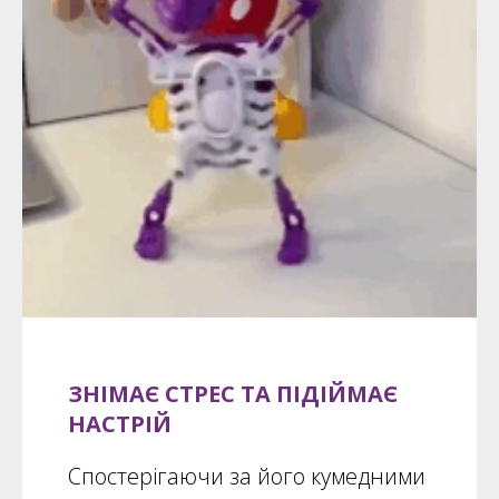
ЗНІМАЄ СТРЕС ТА ПІДІЙМАЄ
НАСТРІЙ
Спостерігаючи за його кумедними