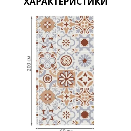
ХАРАКТЕРИСТИКИ