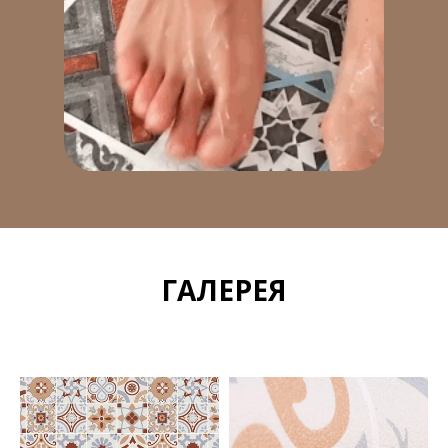
ГАЛЕРЕЯ