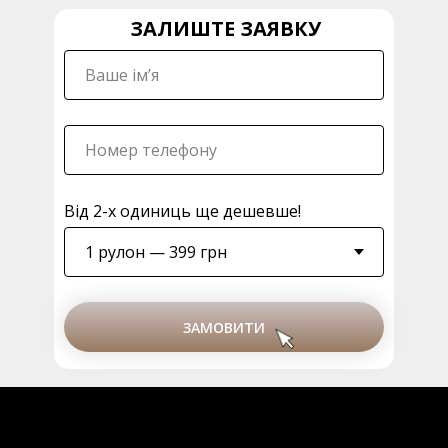
ЗАЛИШТЕ ЗАЯВКУ
Від 2-х одиниць ще дешевше!
ЗАМОВИТИ