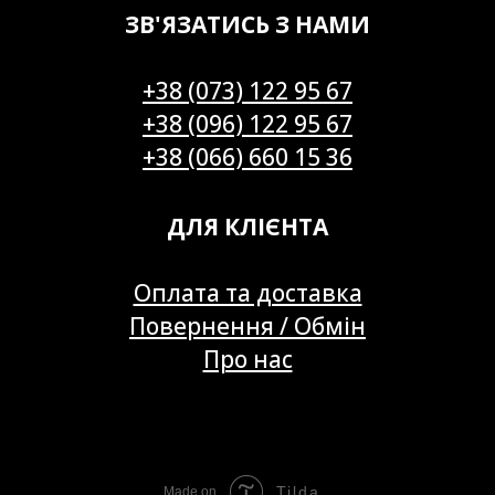
ЗВ'ЯЗАТИСЬ З НАМИ
+38 (073) 122 95 67
+38 (096) 122 95 67
+38 (066) 660 15 36
ДЛЯ КЛІЄНТА
Оплата та доставка
Повернення / Обмін
Про нас
Tilda
Made on