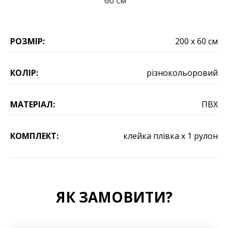
РОЗМІР:
200 х 60 см
КОЛІР:
різнокольоровий
МАТЕРІАЛ:
ПВХ
КОМПЛЕКТ:
клейка плівка х 1 рулон
ЯК ЗАМОВИТИ?