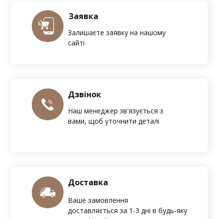
Заявка
Залишаєте заявку на нашому
сайті
Дзвінок
Наш менеджер зв'язується з
вами, щоб уточнити деталі
Доставка
Ваше замовлення
доставляється за 1-3 дні в будь-яку