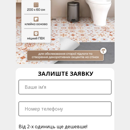
ЗАЛИШТЕ ЗАЯВКУ
Від 2-х одиниць ще дешевше!