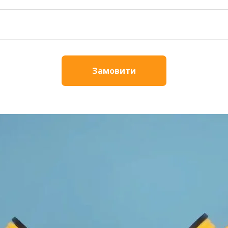
Замовити