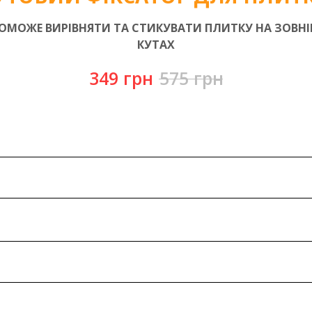
ОМОЖЕ ВИРІВНЯТИ ТА СТИКУВАТИ ПЛИТКУ НА ЗОВНІ
КУТАХ
349
грн
575
грн