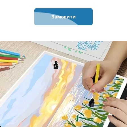
Замовити