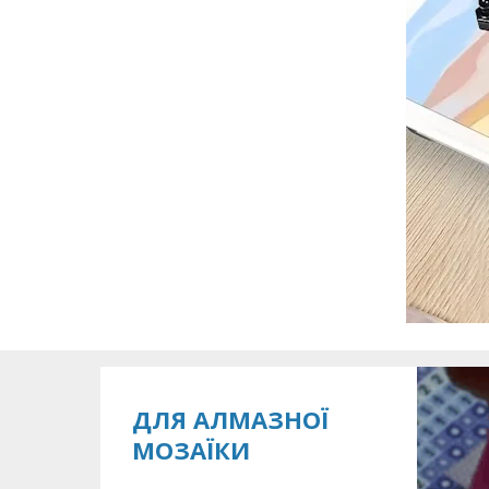
ДЛЯ АЛМАЗНОЇ
МОЗАЇКИ