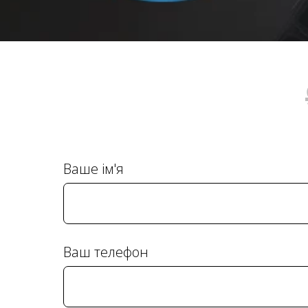
Ваше ім'я
Ваш телефон