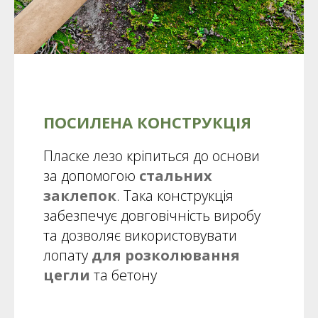
ПОСИЛЕНА КОНСТРУКЦІЯ
Пласке лезо кріпиться до основи
за допомогою
стальних
заклепок
. Така конструкція
забезпечує довговічність виробу
та дозволяє використовувати
лопату
для розколювання
цегли
та бетону