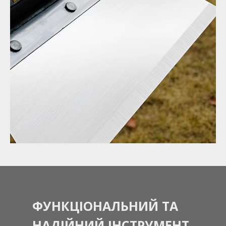
ФУНКЦІОНАЛЬНИЙ ТА
НАДІЙНИЙ ІНСТРУМЕНТ