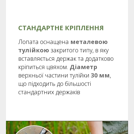
СТАНДАРТНЕ КРІПЛЕННЯ
Лопата оснащена
металевою
тулійкою
закритого типу, в яку
вставляється держак та додатково
кріпиться цвяхом.
Діаметр
верхньої частини тулійки
30 мм
,
що підходить до більшості
стандартних держаків