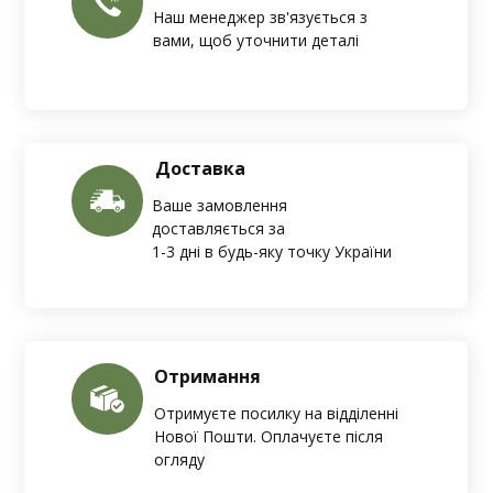
Наш менеджер зв'язується з
вами, щоб уточнити деталі
Доставка
Ваше замовлення
доставляється за
1-3 дні в будь-яку точку України
Отримання
Отримуєте посилку на відділенні
Нової Пошти. Оплачуєте після
огляду