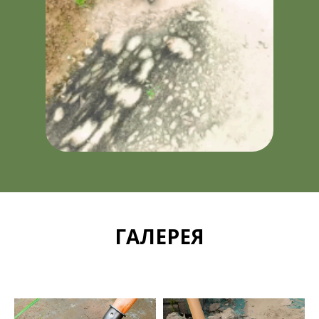
ГАЛЕРЕЯ