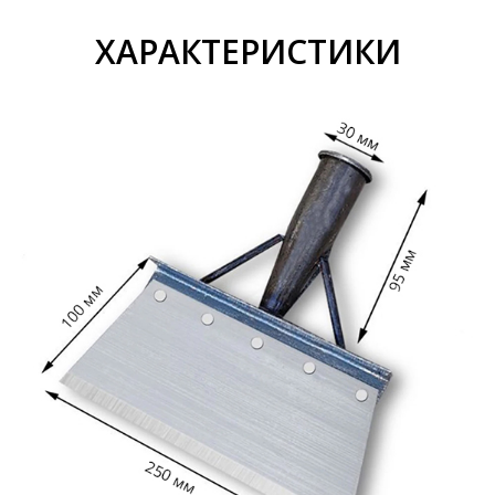
ХАРАКТЕРИСТИКИ