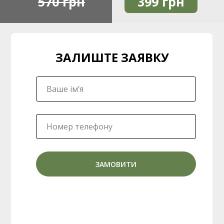
570 грн
399
грн
ЗАЛИШТЕ ЗАЯВКУ
ЗАМОВИТИ