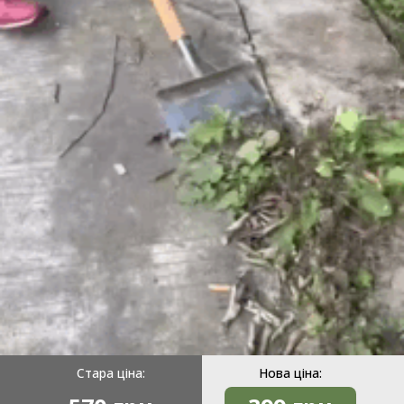
Стара ціна:
Нова ціна: