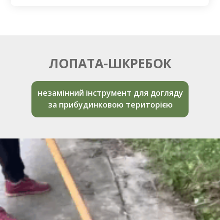
ЛОПАТА-ШКРЕБОК
незамінний інструмент для догляду
за прибудинковою територією