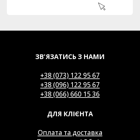
ЗВ'ЯЗАТИСЬ З НАМИ
+38 (073) 122 95 67
+38 (096) 122 95 67
+38 (066) 660 15 36
ДЛЯ КЛІЄНТА
Оплата та доставка