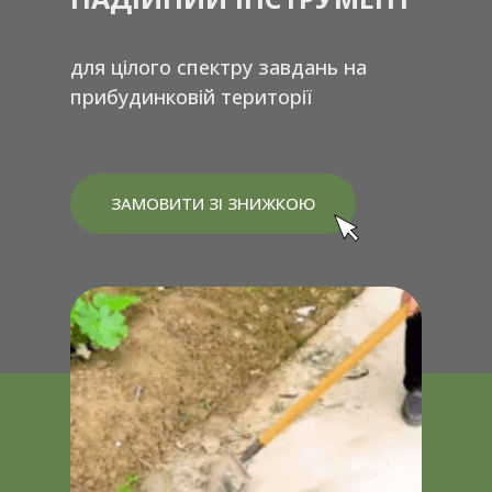
для цілого спектру завдань на
прибудинковій території
ЗАМОВИТИ ЗІ ЗНИЖКОЮ