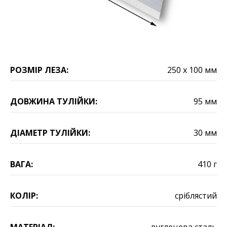
РОЗМІР ЛЕЗА:
250 х 100 мм
ДОВЖИНА ТУЛІЙКИ:
95 мм
ДІАМЕТР ТУЛІЙКИ:
30 мм
ВАГА:
410 г
КОЛІР:
сріблястий