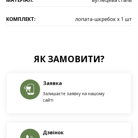
МАТЕРІАЛ:
вуглецева сталь
КОМПЛЕКТ:
лопата-шкребок х 1 шт
ЯК ЗАМОВИТИ?
Заявка
Залишаєте заявку на нашому
сайті
Дзвінок