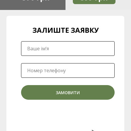
ЗАЛИШТЕ ЗАЯВКУ
ЗАМОВИТИ