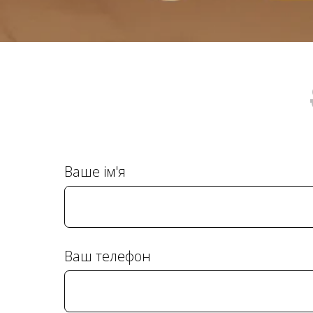
Ваше ім'я
Ваш телефон