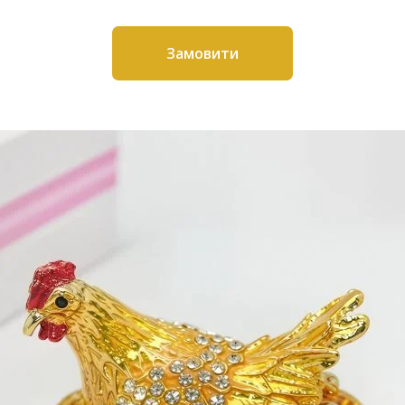
Замовити