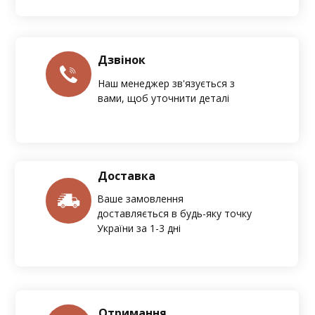
Дзвінок
Наш менеджер зв'язується з
вами, щоб уточнити деталі
Доставка
Ваше замовлення
доставляється в будь-яку точку
України за 1-3 дні
Отримання