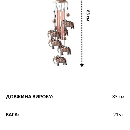
ДОВЖИНА ВИРОБУ:
83 см
ВАГА:
215 г