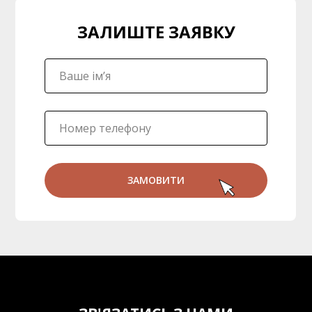
ЗАЛИШТЕ ЗАЯВКУ
ЗАМОВИТИ