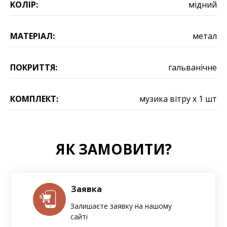
КОЛІР:
мідний
МАТЕРІАЛ:
метал
ПОКРИТТЯ:
гальванічне
КОМПЛЕКТ:
музика вітру х 1 шт
ЯК ЗАМОВИТИ?
Заявка
Залишаєте заявку на нашому
сайті