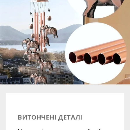
ВИТОНЧЕНІ ДЕТАЛІ