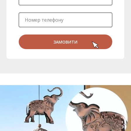
ЗАМОВИТИ