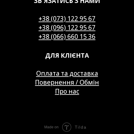
ЗВ'ЯЗАТИСЬ З НАМИ
+38 (073) 122 95 67
+38 (096) 122 95 67
+38 (066) 660 15 36
ДЛЯ КЛІЄНТА
Оплата та доставка
Повернення / Обмін
Про нас
Tilda
Made on