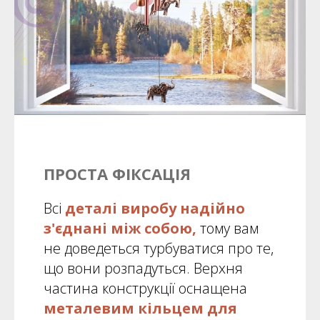
ПРОСТА ФІКСАЦІЯ
Всі
деталі виробу надійно
з'єднані між собою,
тому вам
не доведеться турбуватися про те,
що вони розпадуться. Верхня
частина конструкції оснащена
металевим кільцем для