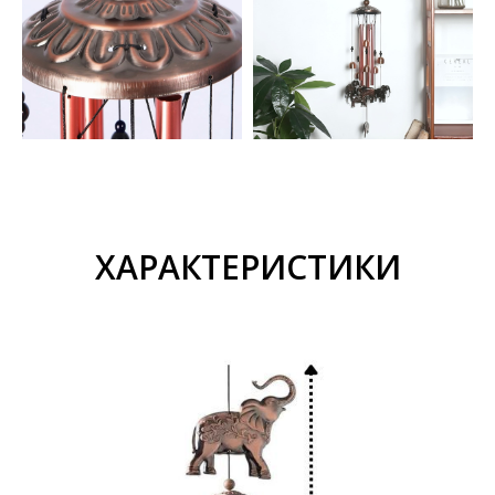
ХАРАКТЕРИСТИКИ