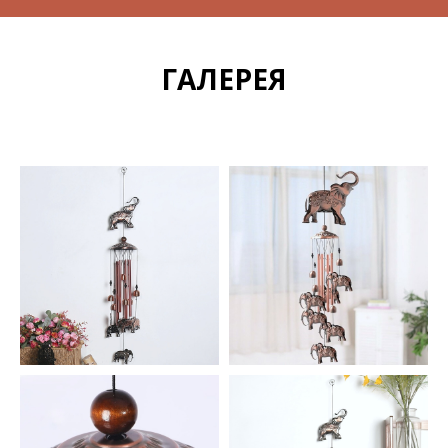
ГАЛЕРЕЯ