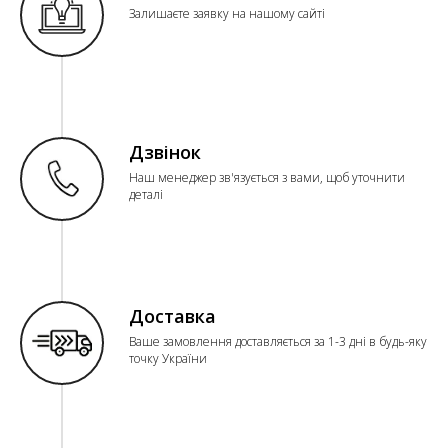
Залишаєте заявку на нашому сайті
Дзвінок
Наш менеджер зв'язується з вами, щоб уточнити
деталі
Доставка
Ваше замовлення доставляється за 1-3 дні в будь-яку
точку України