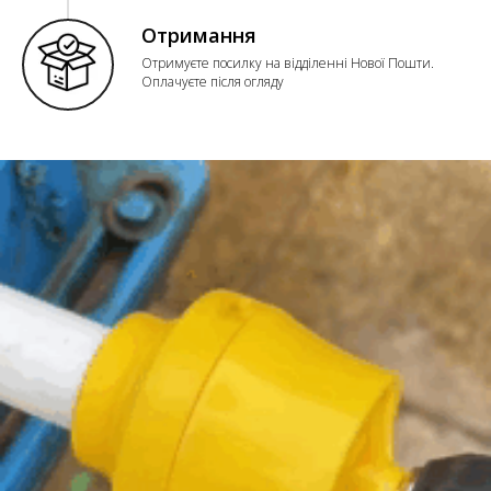
Отримання
Отримуєте посилку на відділенні Нової Пошти.
Оплачуєте після огляду