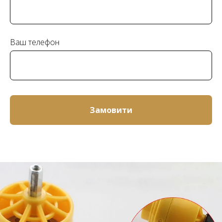
Ваш телефон
Замовити