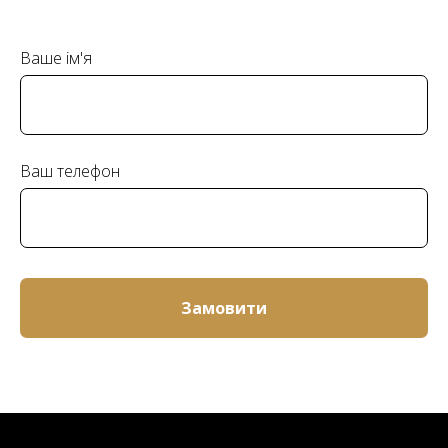
Ваше ім'я
Ваш телефон
Замовити