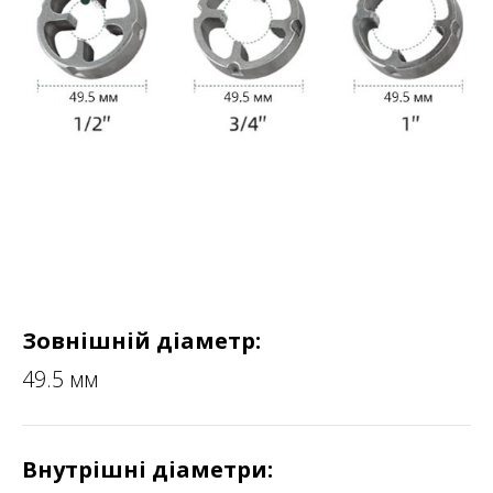
Зовнішній діаметр:
49.5 мм
Внутрішні діаметри: