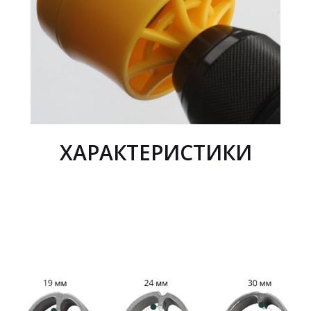
ХАРАКТЕРИСТИКИ