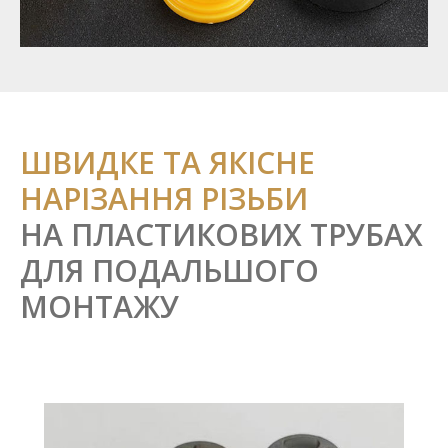
ШВИДКЕ ТА ЯКІСНЕ
НАРІЗАННЯ РІЗЬБИ
НА ПЛАСТИКОВИХ ТРУБАХ
ДЛЯ ПОДАЛЬШОГО
МОНТАЖУ