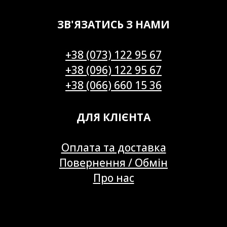
ЗВ'ЯЗАТИСЬ З НАМИ
+38 (073) 122 95 67
+38 (096) 122 95 67
+38 (066) 660 15 36
ДЛЯ КЛІЄНТА
Оплата та доставка
Повернення / Обмін
Про нас