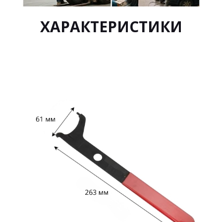
ХАРАКТЕРИСТИКИ