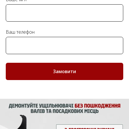
Ваш телефон
Замовити