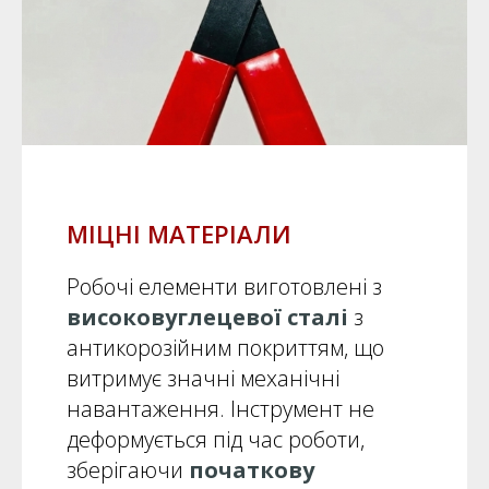
МІЦНІ МАТЕРІАЛИ
Робочі елементи виготовлені з
високовуглецевої сталі
з
антикорозійним покриттям, що
витримує значні механічні
навантаження. Інструмент не
деформується під час роботи,
зберігаючи
початкову