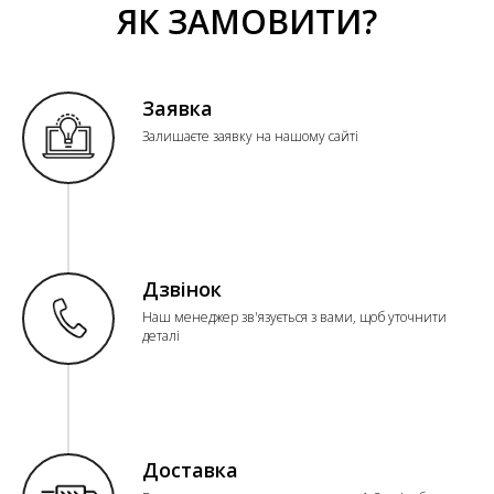
ЯК ЗАМОВИТИ?
Заявка
Залишаєте заявку на нашому сайті
Дзвінок
Наш менеджер зв'язується з вами, щоб уточнити
деталі
Доставка