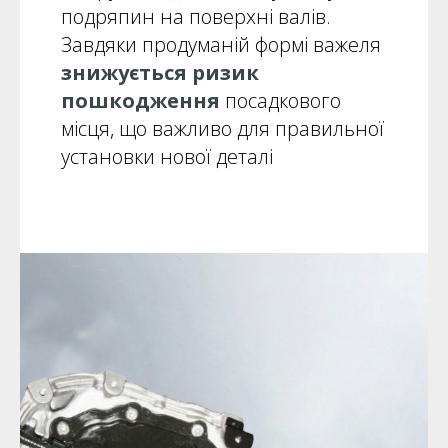
подряпин на поверхні валів.
Завдяки продуманій формі важеля
знижується ризик
пошкодження
посадкового
місця, що важливо для правильної
установки нової деталі