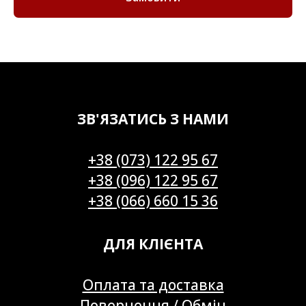
ЗВ'ЯЗАТИСЬ З НАМИ
+38 (073) 122 95 67
+38 (096) 122 95 67
+38 (066) 660 15 36
ДЛЯ КЛІЄНТА
Оплата та доставка
Повернення / Обмін