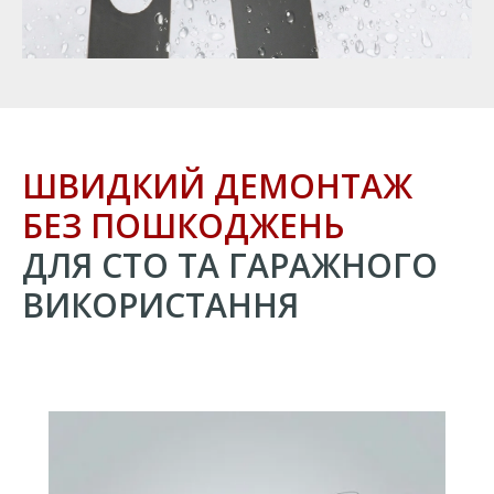
ШВИДКИЙ ДЕМОНТАЖ
БЕЗ ПОШКОДЖЕНЬ
ДЛЯ СТО ТА ГАРАЖНОГО
ВИКОРИСТАННЯ