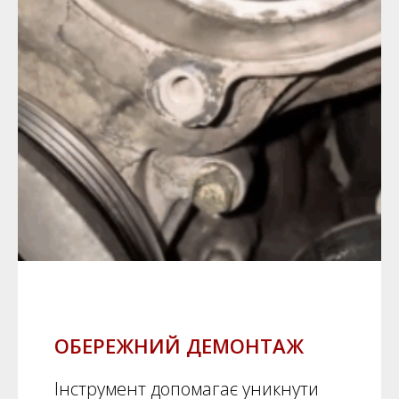
ОБЕРЕЖНИЙ ДЕМОНТАЖ
Інструмент допомагає уникнути