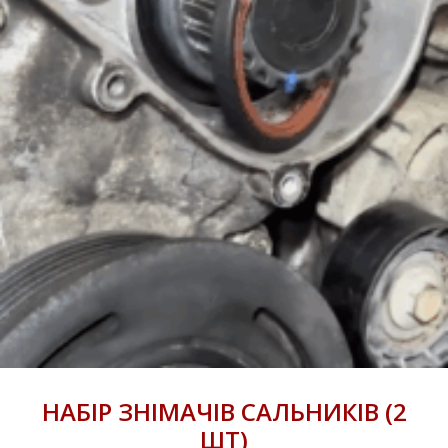
НАБІР ЗНІМАЧІВ САЛЬНИКІВ (2
ШТ)