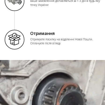
Ваше замовлення доставляється за 1-3 дні в будь-яку
точку України
Отримання
Отримуєте посилку на відділенні Нової Пошти.
Оплачуєте після огляду