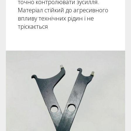
точно контролювати зусилля.
Матеріал стійкий до агресивного
впливу технічних рідин і не
тріскається