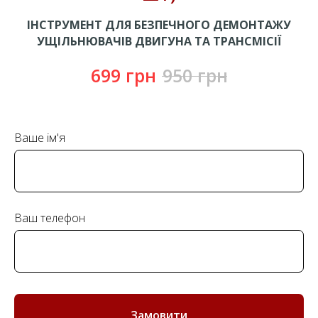
ІНСТРУМЕНТ ДЛЯ БЕЗПЕЧНОГО ДЕМОНТАЖУ
УЩІЛЬНЮВАЧІВ ДВИГУНА ТА ТРАНСМІСІЇ
699
грн
950
грн
Ваше ім'я
Ваш телефон
Замовити