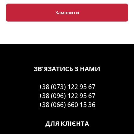
Замовити
ЗВ'ЯЗАТИСЬ З НАМИ
+38 (073) 122 95 67
+38 (096) 122 95 67
+38 (066) 660 15 36
ДЛЯ КЛІЄНТА