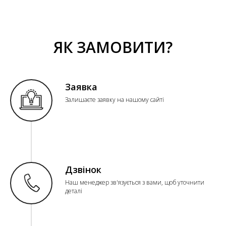
ЯК ЗАМОВИТИ?
Заявка
Залишаєте заявку на нашому сайті
Дзвінок
Наш менеджер зв'язується з вами, щоб уточнити
деталі