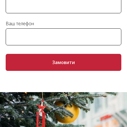
Ваш телефон
Замовити