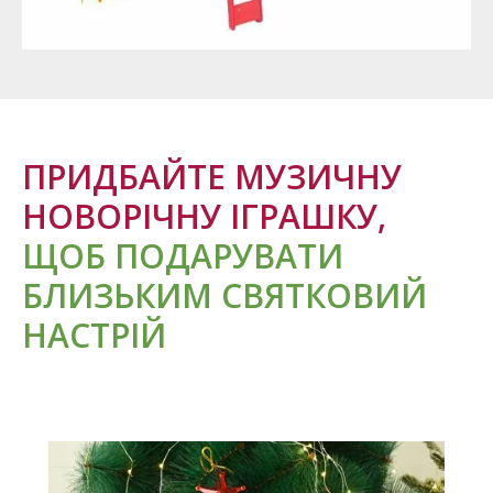
ПРИДБАЙТЕ МУЗИЧНУ
НОВОРІЧНУ ІГРАШКУ,
ЩОБ ПОДАРУВАТИ
БЛИЗЬКИМ СВЯТКОВИЙ
НАСТРІЙ