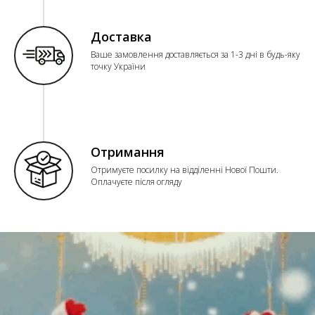
Доставка
Ваше замовлення доставляється за 1-3 дні в будь-яку
точку України
Отримання
Отримуєте посилку на відділенні Нової Пошти.
Оплачуєте після огляду