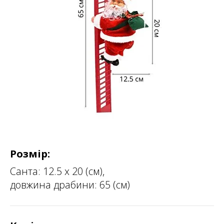
Розмір:
Санта: 12.5 х 20 (см),
довжина драбини: 65 (см)