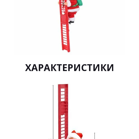
ХАРАКТЕРИСТИКИ