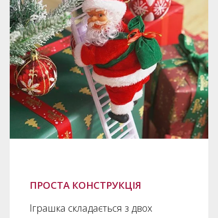
ПРОСТА КОНСТРУКЦІЯ
Іграшка складається з двох