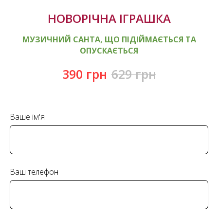
НОВОРІЧНА ІГРАШКА
МУЗИЧНИЙ САНТА, ЩО ПІДІЙМАЄТЬСЯ ТА
ОПУСКАЄТЬСЯ
390
грн
629
грн
Ваше ім'я
Ваш телефон