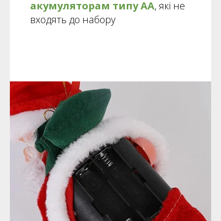
акумуляторам типу АА
, які не
входять до набору