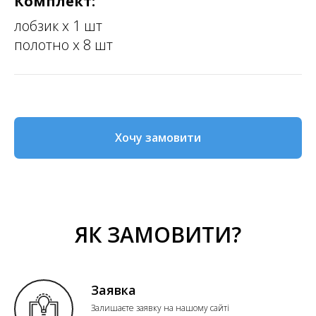
Комплект:
лобзик х 1 шт
полотно х 8 шт
Хочу замовити
ЯК ЗАМОВИТИ?
Заявка
Залишаєте заявку на нашому сайті