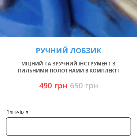
РУЧНИЙ ЛОБЗИК
МІЦНИЙ ТА ЗРУЧНИЙ ІНСТРУМЕНТ З
ПИЛЬНИМИ ПОЛОТНАМИ В КОМПЛЕКТІ
490
грн
650
грн
Ваше ім'я