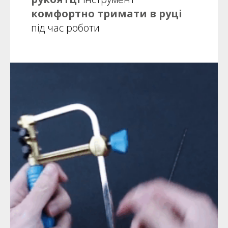
комфортно тримати в руці
під час роботи