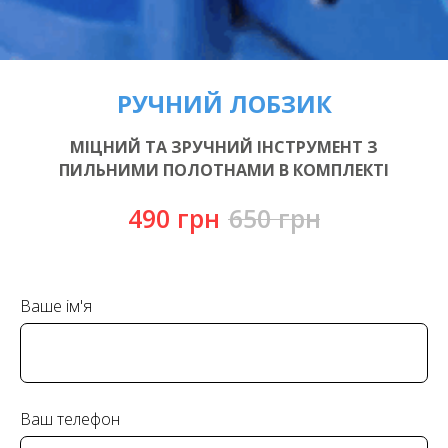
РУЧНИЙ ЛОБЗИК
МІЦНИЙ ТА ЗРУЧНИЙ ІНСТРУМЕНТ З
ПИЛЬНИМИ ПОЛОТНАМИ В КОМПЛЕКТІ
490
грн
650
грн
Ваше ім'я
Ваш телефон