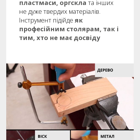
пластмаси, оргскла
та інших
не дуже твердих матеріалів.
Інструмент підійде
як
професійним столярам,
так і
тим, хто не має досвіду