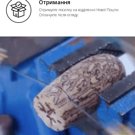
Отримання
Отримуєте посилку на відділенні Нової Пошти.
Оплачуєте після огляду