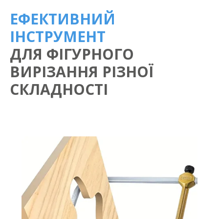
ЕФЕКТИВНИЙ
ІНСТРУМЕНТ
ДЛЯ ФІГУРНОГО
ВИРІЗАННЯ РІЗНОЇ
СКЛАДНОСТІ