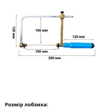
Розмір лобзика: