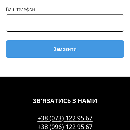
Ваш телефон
Замовити
ЗВ'ЯЗАТИСЬ З НАМИ
+38 (073) 122 95 67
+38 (096) 122 95 67