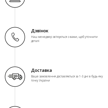
Дзвінок
Наш менеджер зв'язується з вами, щоб уточнити
деталі
Доставка
Ваше замовлення доставляється за 1-3 дні в будь-яку
точку України