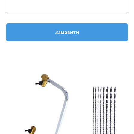
Замовити