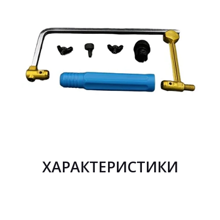
ХАРАКТЕРИСТИКИ