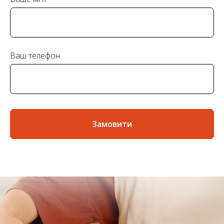
Ваш телефон
Замовити