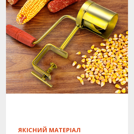
ЯКІСНИЙ МАТЕРІАЛ