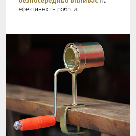
безпосередньо впливає
на
ефективність роботи