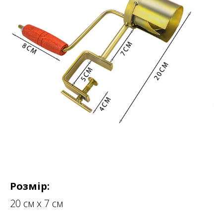
Розмір:
20 см х 7 см