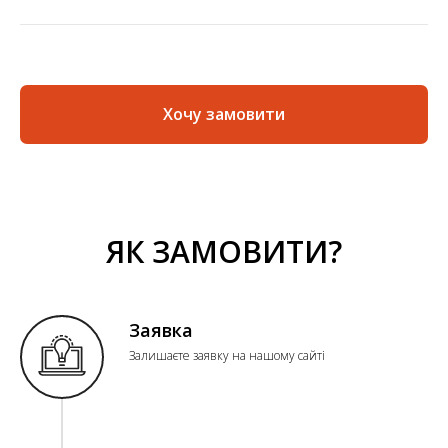
Хочу замовити
ЯК ЗАМОВИТИ?
Заявка
Залишаєте заявку на нашому сайті