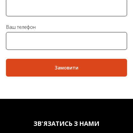
Ваш телефон
Замовити
ЗВ'ЯЗАТИСЬ З НАМИ