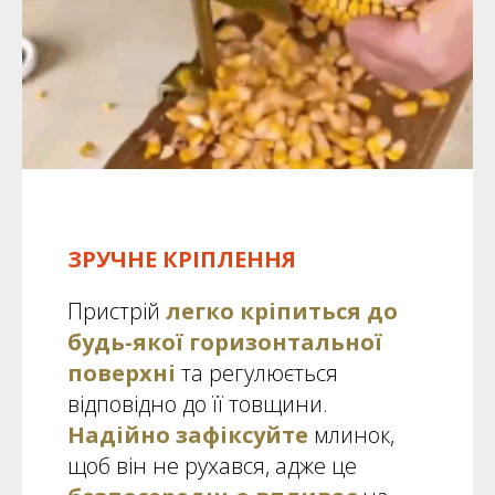
ЗРУЧНЕ КРІПЛЕННЯ
Пристрій
легко кріпиться до
будь-якої горизонтальної
поверхні
та регулюється
відповідно до її товщини.
Надійно зафіксуйте
млинок,
щоб він не рухався, адже це