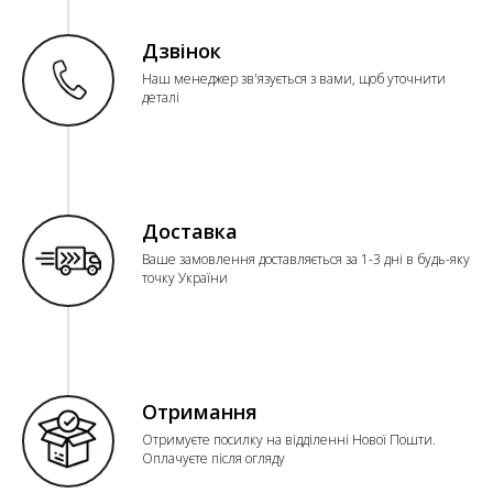
Дзвінок
Наш менеджер зв'язується з вами, щоб уточнити
деталі
Доставка
Ваше замовлення доставляється за 1-3 дні в будь-яку
точку України
Отримання
Отримуєте посилку на відділенні Нової Пошти.
Оплачуєте після огляду