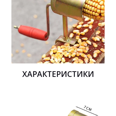
ХАРАКТЕРИСТИКИ