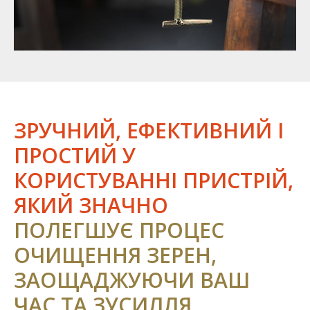
ЗРУЧНИЙ, ЕФЕКТИВНИЙ І
ПРОСТИЙ У
КОРИСТУВАННІ ПРИСТРІЙ,
ЯКИЙ ЗНАЧНО
ПОЛЕГШУЄ ПРОЦЕС
ОЧИЩЕННЯ ЗЕРЕН,
ЗАОЩАДЖУЮЧИ ВАШ
ЧАС ТА ЗУСИЛЛЯ