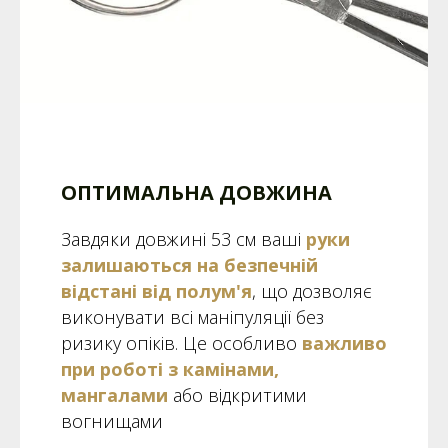
ОПТИМАЛЬНА ДОВЖИНА
Завдяки довжині 53 см ваші
руки
залишаються на безпечній
відстані від полум'я
, що дозволяє
виконувати всі маніпуляції без
ризику опіків. Це особливо
важливо
при роботі з камінами,
мангалами
або відкритими
вогнищами