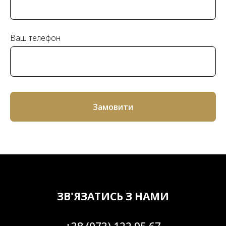
Ваш телефон
Замовити
ЗВ'ЯЗАТИСЬ З НАМИ