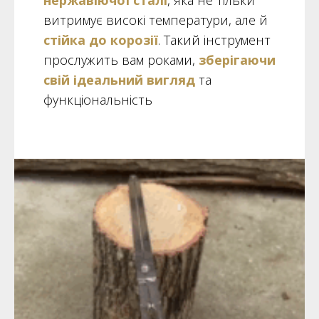
витримує високі температури, але й
стійка до корозії
. Такий інструмент
прослужить вам роками,
зберігаючи
свій ідеальний вигляд
та
функціональність