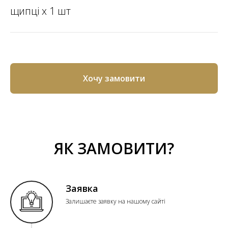
щипці х 1 шт
Хочу замовити
ЯК ЗАМОВИТИ?
Заявка
Залишаєте заявку на нашому сайті