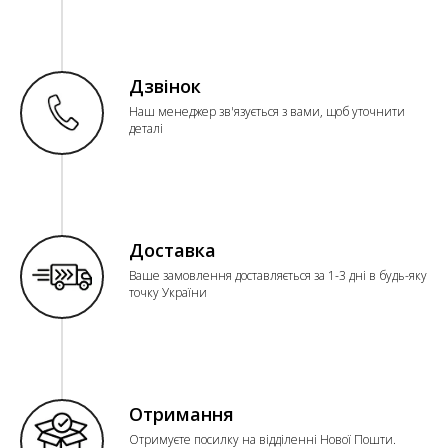
Дзвінок
Наш менеджер зв'язується з вами, щоб уточнити
деталі
Доставка
Ваше замовлення доставляється за 1-3 дні в будь-яку
точку України
Отримання
Отримуєте посилку на відділенні Нової Пошти.