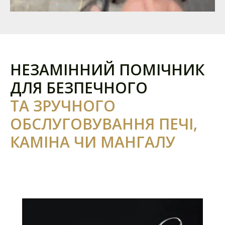
НЕЗАМІННИЙ ПОМІЧНИК
ДЛЯ БЕЗПЕЧНОГО
ТА ЗРУЧНОГО
ОБСЛУГОВУВАННЯ ПЕЧІ,
КАМІНА ЧИ МАНГАЛУ