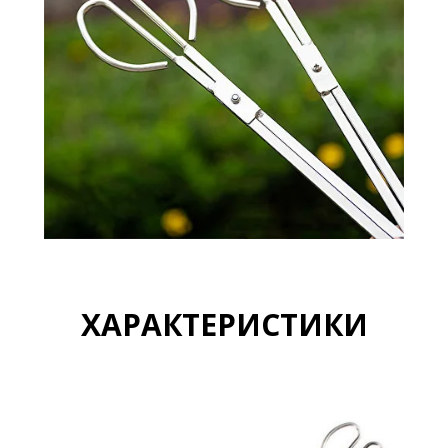
ХАРАКТЕРИСТИКИ