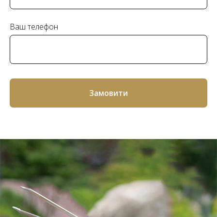
Ваш телефон
Замовити