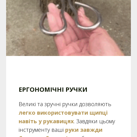
ЕРГОНОМІЧНІ РУЧКИ
Великі та зручні ручки дозволяють
легко використовувати щипці
навіть у рукавицях
. Завдяки цьому
інструменту ваші
руки завжди