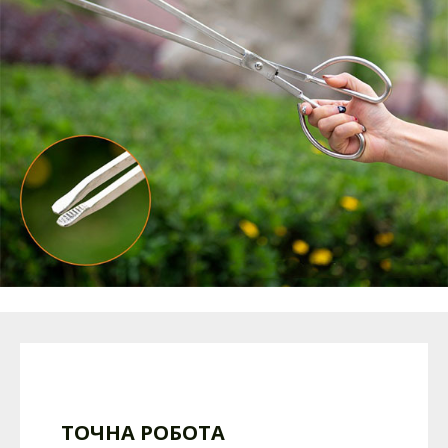
ТОЧНА РОБОТА