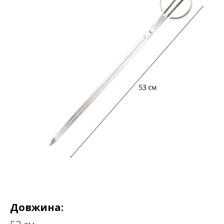
Довжина: