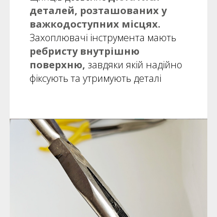
деталей, розташованих у
важкодоступних місцях.
Захоплювачі інструмента мають
ребристу внутрішню
поверхню,
завдяки якій надійно
фіксують та утримують деталі