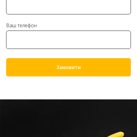
Ваш телефон
Замовити