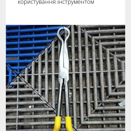
користування інструментом