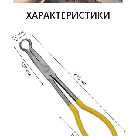
ХАРАКТЕРИСТИКИ