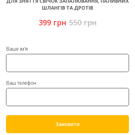
ДЛЯ ЗНЯТТЯ СВІЧОК ЗАПАЛЮВАННЯ, ПАЛИВНИХ
ШЛАНГІВ ТА ДРОТІВ
399
грн
550
грн
Ваше ім'я
Ваш телефон
Замовити