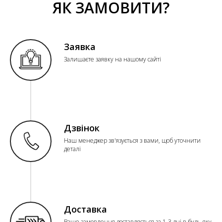
ЯК ЗАМОВИТИ?
Заявка
Залишаєте заявку на нашому сайті
Дзвінок
Наш менеджер зв'язується з вами, щоб уточнити
деталі
Доставка
Ваше замовлення доставляється за 1-3 дні в будь-яку