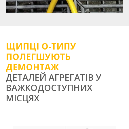
ЩИПЦІ О-ТИПУ
ПОЛЕГШУЮТЬ
ДЕМОНТАЖ
ДЕТАЛЕЙ АГРЕГАТІВ У
ВАЖКОДОСТУПНИХ
МІСЦЯХ