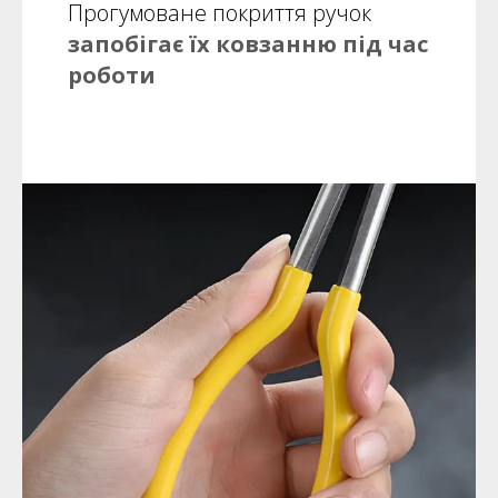
Прогумоване покриття ручок
запобігає їх ковзанню під час
роботи