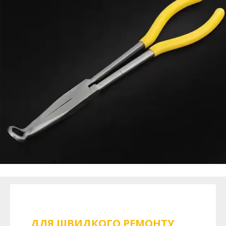
ДЛЯ ШВИДКОГО РЕМОНТУ