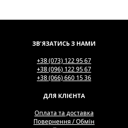
ЗВ'ЯЗАТИСЬ З НАМИ
+38 (073) 122 95 67
+38 (096) 122 95 67
+38 (066) 660 15 36
ДЛЯ КЛІЄНТА
Оплата та доставка
Повернення / Обмін