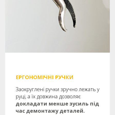
ЕРГОНОМІЧНІ РУЧКИ
Заокруглені ручки зручно лежать у
руці, а їх довжина дозволяє
докладати менше зусиль під
час демонтажу деталей.