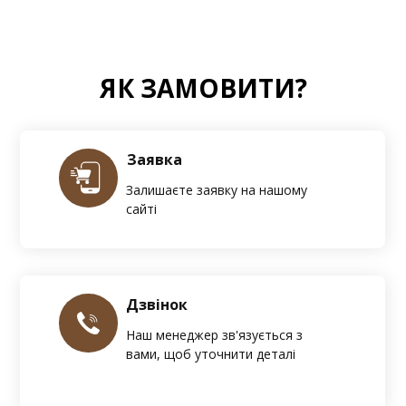
ЯК ЗАМОВИТИ?
Заявка
Залишаєте заявку на нашому
сайті
Дзвінок
Наш менеджер зв'язується з
вами, щоб уточнити деталі