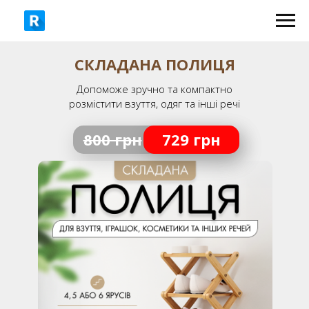
СКЛАДАНА ПОЛИЦЯ
Допоможе зручно та компактно
розмістити взуття, одяг та інші речі
800 грн
729 грн