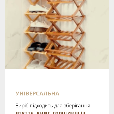
УНІВЕРСАЛЬНА
Виріб підходить для зберігання
взуття, книг, горщиків із