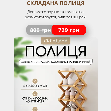
СКЛАДАНА ПОЛИЦЯ
Допоможе зручно та компактно
розмістити взуття, одяг та інші речі
800 грн
729 грн