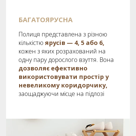
БАГАТОЯРУСНА
Полиця представлена з різною
кількістю
ярусів — 4, 5 або 6,
кожен з яких розрахований на
одну пару дорослого взуття. Вона
дозволяє ефективно
використовувати простір у
невеликому коридорчику,
заощаджуючи місце на підлозі