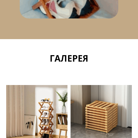
ГАЛЕРЕЯ