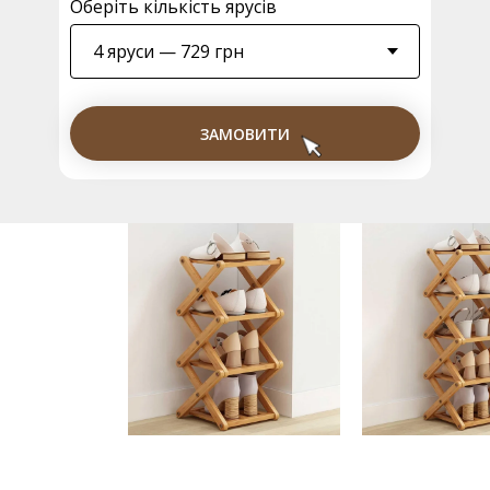
Оберіть кількість ярусів
ЗАМОВИТИ