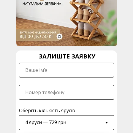
ЗАЛИШТЕ ЗАЯВКУ
Оберіть кількість ярусів