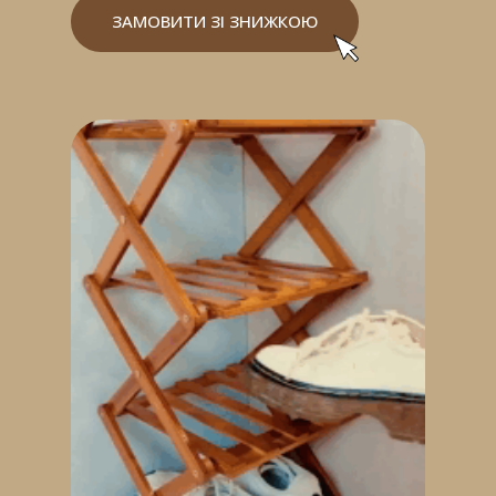
ЗАМОВИТИ ЗІ ЗНИЖКОЮ