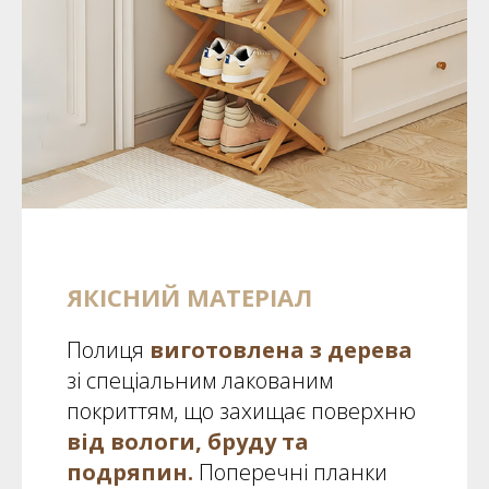
ЯКІСНИЙ МАТЕРІАЛ
Полиця
виготовлена з дерева
зі спеціальним лакованим
покриттям, що захищає поверхню
від вологи, бруду та
подряпин.
Поперечні планки