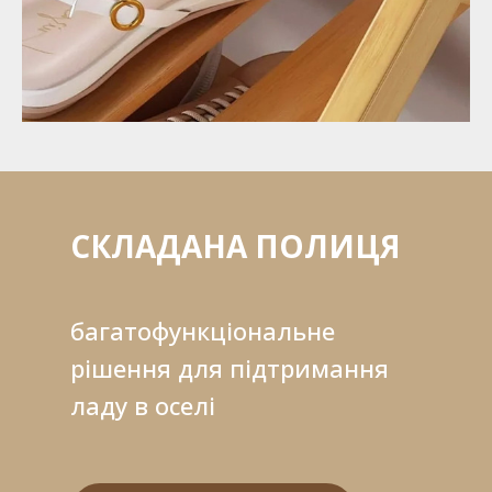
СКЛАДАНА ПОЛИЦЯ
багатофункціональне
рішення для підтримання
ладу в оселі