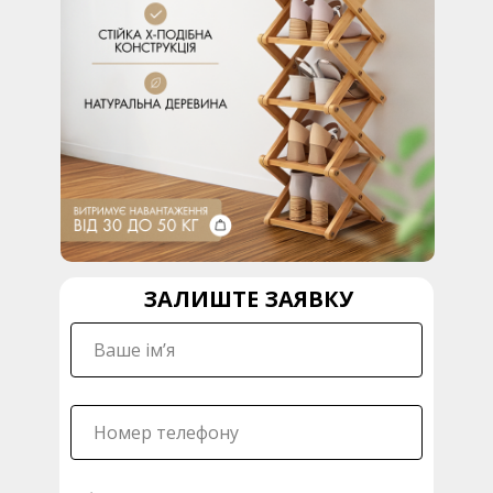
ЗАЛИШТЕ ЗАЯВКУ