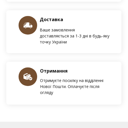
Доставка
Ваше замовлення
доставляється за 1-3 дні в будь-яку
точку України
Отримання
Отримуєте посилку на відділенні
Нової Пошти. Оплачуєте після
огляду