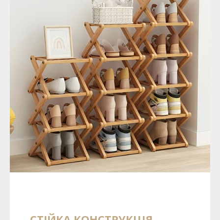
СТІЙКА КОНСТРУКЦІЯ