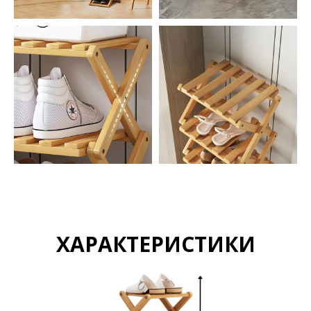
ХАРАКТЕРИСТИКИ