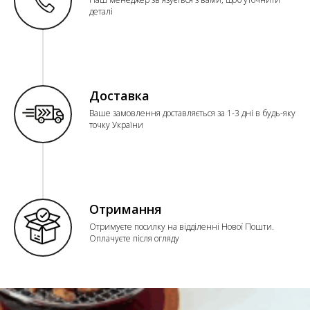
деталі
Доставка
Ваше замовлення доставляється за 1-3 дні в будь-яку
точку України
Отримання
Отримуєте посилку на відділенні Нової Пошти.
Оплачуєте після огляду