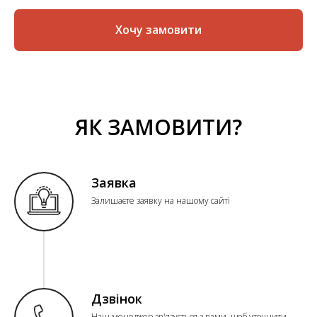
Хочу замовити
ЯК ЗАМОВИТИ?
Заявка
Залишаєте заявку на нашому сайті
Дзвінок
Наш менеджер зв'язується з вами, щоб уточнити