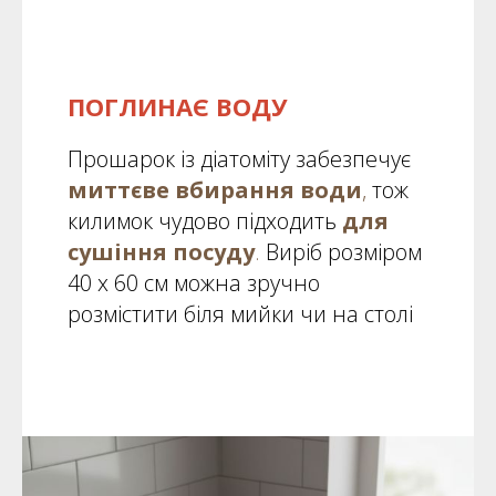
ПОГЛИНАЄ ВОДУ
Прошарок із діатоміту забезпечує
миттєве вбирання води
,
тож
килимок чудово підходить
для
сушіння посуду
.
Виріб розміром
40 х 60 см можна зручно
розмістити біля мийки чи на столі