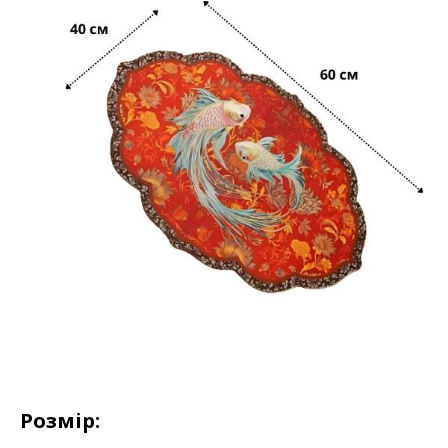
Розмір: