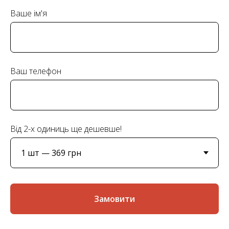
Ваше ім'я
Ваш телефон
Від 2-х одиниць ще дешевше!
Замовити