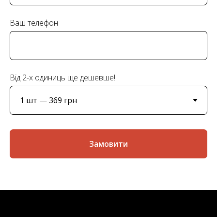
Ваш телефон
Від 2-х одиниць ще дешевше!
Замовити