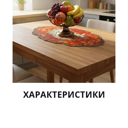
ХАРАКТЕРИСТИКИ