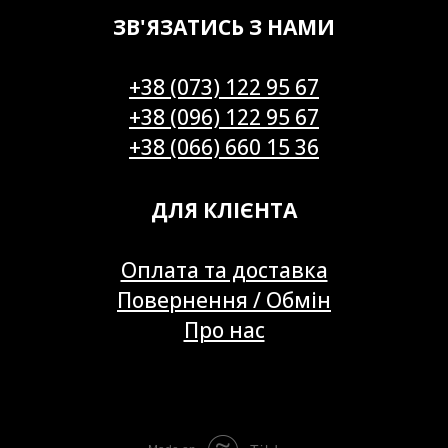
ЗВ'ЯЗАТИСЬ З НАМИ
+38 (073) 122 95 67
+38 (096) 122 95 67
+38 (066) 660 15 36
ДЛЯ КЛІЄНТА
Оплата та доставка
Повернення / Обмін
Про нас