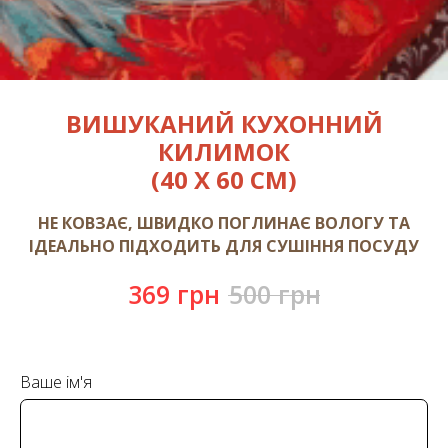
ВИШУКАНИЙ КУХОННИЙ
КИЛИМОК
(40 Х 60 СМ)
НЕ КОВЗАЄ, ШВИДКО ПОГЛИНАЄ ВОЛОГУ ТА
ІДЕАЛЬНО ПІДХОДИТЬ ДЛЯ СУШІННЯ ПОСУДУ
369
грн
500
грн
Ваше ім'я