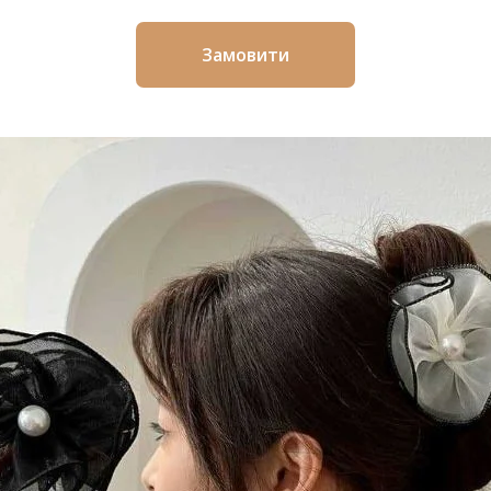
Замовити