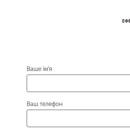
ЕФ
Ваше ім'я
Ваш телефон