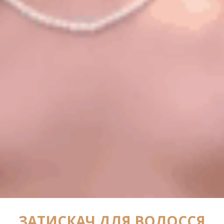
ЗАТИСКАЧ ДЛЯ ВОЛОССЯ